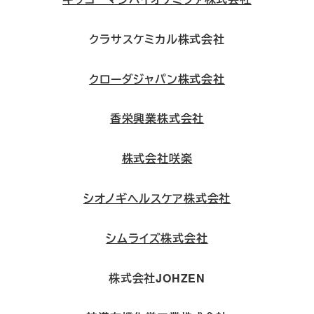
クラサスケミカル株式会社
クローダジャパン株式会社
香栄興業株式会社
株式会社咲楽
シオノギヘルスケア株式会社
シムライズ株式会社
株式会社JOHZEN