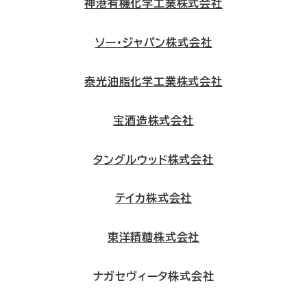
神港有機化学工業株式会社
ソー・ジャパン株式会社
泰光油脂化学工業株式会社
宝酒造株式会社
タングルウッド株式会社
テイカ株式会社
東洋精糖株式会社
ナガセヴィータ株式会社