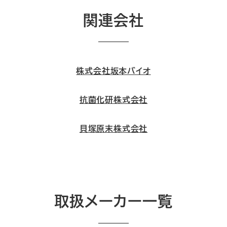
関連会社
株式会社坂本バイオ
抗菌化研株式会社
貝塚原末株式会社
取扱メーカー一覧