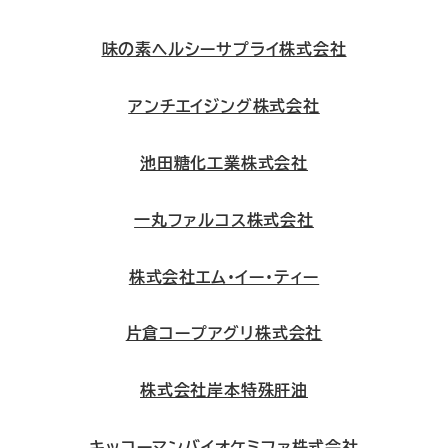
味の素ヘルシーサプライ株式会社
アンチエイジング株式会社
池田糖化工業株式会社
一丸ファルコス株式会社
株式会社エム・イー・ティー
片倉コープアグリ株式会社
株式会社岸本特殊肝油
キッコーマンバイオケミファ株式会社