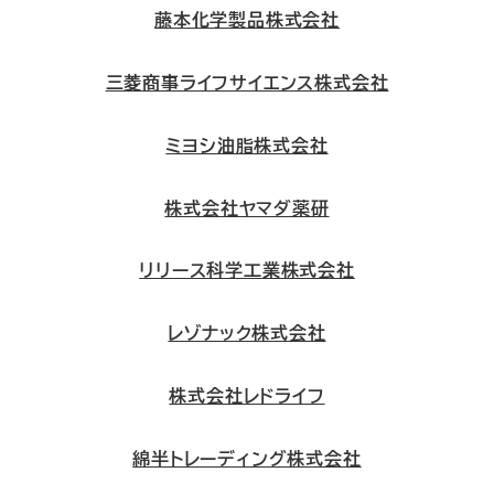
藤本化学製品株式会社
三菱商事ライフサイエンス株式会社
ミヨシ油脂株式会社
株式会社ヤマダ薬研
リリース科学工業株式会社
レゾナック株式会社
株式会社レドライフ
綿半トレーディング株式会社