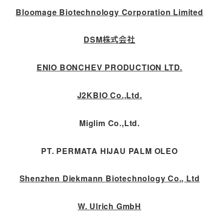
Bloomage Biotechnology Corporation Limited
DSM株式会社
ENIO BONCHEV PRODUCTION LTD.
J2KBIO Co.,Ltd.
Miglim Co.,Ltd.
PT. PERMATA HIJAU PALM OLEO
Shenzhen Diekmann Biotechnology Co., Ltd
W. Ulrich GmbH