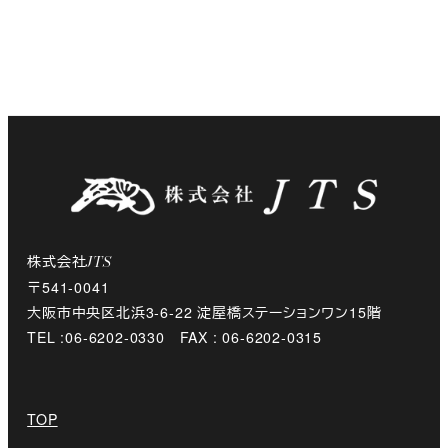
株式会社
JTS
〒541-0041
大阪市中央区北浜3-6-22 淀屋橋ステーションワン15階
TEL :06-6202-0330 FAX : 06-6202-0315
TOP