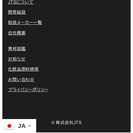
JTSについて
開発秘話
取扱メーカー一覧
会社概要
素材図鑑
お知らせ
化粧品原料検索
お問い合わせ
プライバシーポリシー
©️ 株式会社JTS
JA