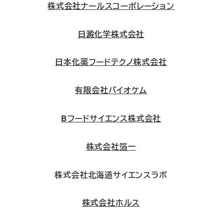
株式会社ナールスコーポレーション
日澱化学株式会社
日本化薬フードテクノ株式会社
有限会社バイオケム
Bフードサイエンス株式会社
株式会社箔一
株式会社北海道サイエンスラボ
株式会社ホルス