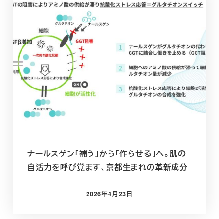
ナールスゲン「補う」から「作らせる」へ。肌の
自活力を呼び覚ます、京都生まれの革新成分
2026年4月23日
投稿日