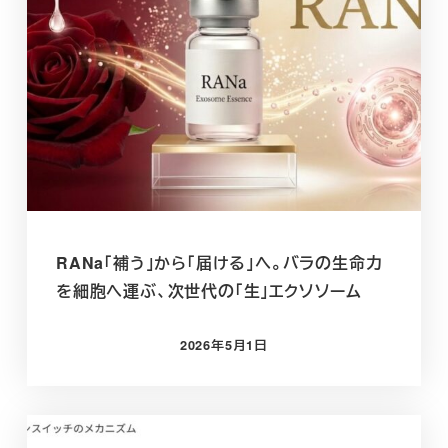
RANa「補う」から「届ける」へ。バラの生命力
を細胞へ運ぶ、次世代の「生」エクソソーム
2026年5月1日
投稿日