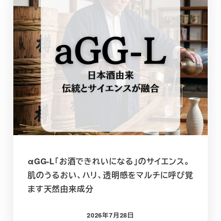
αGG-L「お酒できれいになる」のサイエンス。
肌のうるおい、ハリ、透明感をマルチに呼び覚
ます天然由来成分
2026年7月28日
投稿日