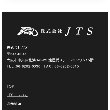
株式会社
JTS
〒541-0041
大阪市中央区北浜3-6-22 淀屋橋ステーションワン15階
TEL :06-6202-0330 FAX : 06-6202-0315
TOP
JTSについて
開発秘話