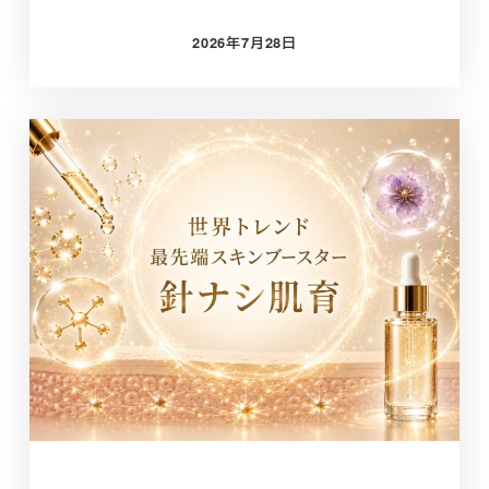
2026年7月28日
投稿日