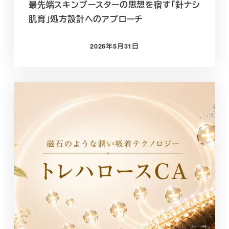
最先端スキンブースターの思想を宿す「針ナシ
肌育」処方設計へのアプローチ
2026年5月31日
投稿日