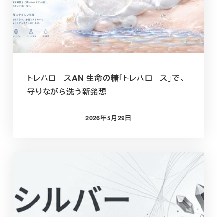
トレハロースAN 生命の糖「トレハロース」で、
守りながら洗う新発想
2026年5月29日
投稿日