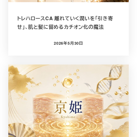
トレハロースCA 離れていく潤いを「引き寄
せ」、肌と髪に留めるカチオン化の魔法
2026年5月30日
投稿日