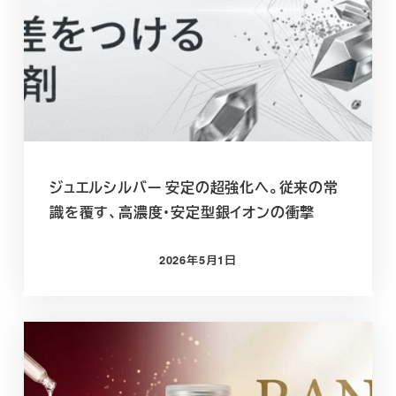
ジュエルシルバー 安定の超強化へ。従来の常
識を覆す、高濃度・安定型銀イオンの衝撃
2026年5月1日
投稿日