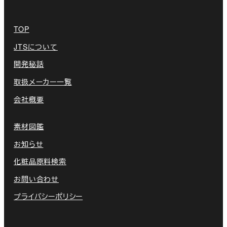
TOP
JTSについて
開発秘話
取扱メーカー一覧
会社概要
素材図鑑
お知らせ
化粧品原料検索
お問い合わせ
プライバシーポリシー