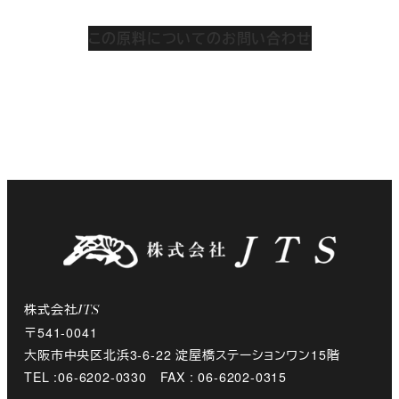
この原料についてのお問い合わせ
株式会社
JTS
〒541-0041
大阪市中央区北浜3-6-22 淀屋橋ステーションワン15階
TEL :06-6202-0330 FAX : 06-6202-0315