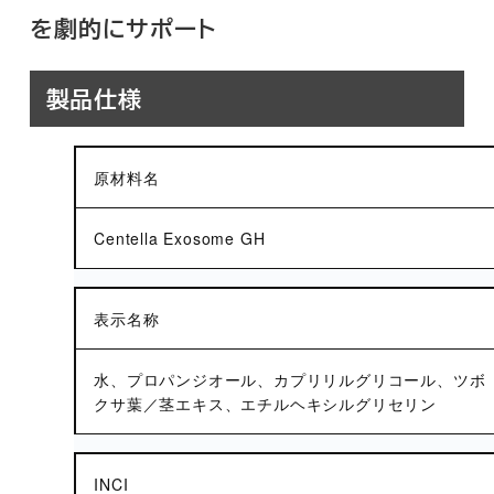
を劇的にサポート
製品仕様
原材料名
Centella Exosome GH
表示名称
水、プロパンジオール、カプリリルグリコール、ツボ
クサ葉／茎エキス、エチルヘキシルグリセリン
INCI