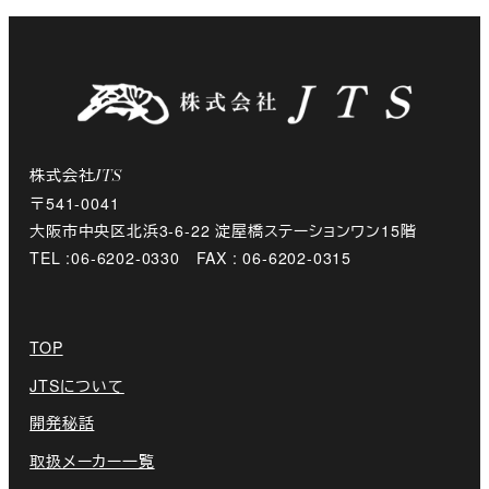
株式会社
JTS
〒541-0041
大阪市中央区北浜3-6-22 淀屋橋ステーションワン15階
TEL :06-6202-0330 FAX : 06-6202-0315
TOP
JTSについて
開発秘話
取扱メーカー一覧