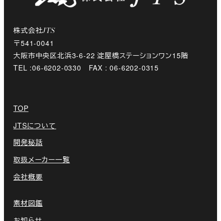
株式会社
JTS
〒541-0041
大阪市中央区北浜3-6-22 淀屋橋ステーションワン15階
TEL :06-6202-0330 FAX : 06-6202-0315
TOP
JTSについて
開発秘話
取扱メーカー一覧
会社概要
素材図鑑
お知らせ