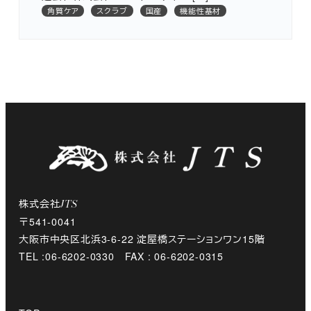
角質ケア
スクラブ
国産
機能性基材
株式会社
JTS
〒541-0041
大阪市中央区北浜3-6-22 淀屋橋ステーションワン15階
TEL :06-6202-0330 FAX : 06-6202-0315