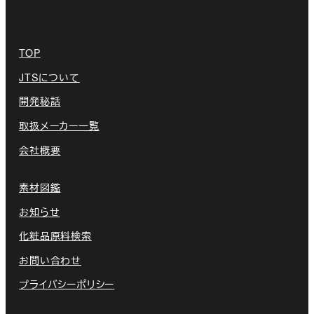
TOP
JTSについて
開発秘話
取扱メーカー一覧
会社概要
素材図鑑
お知らせ
化粧品原料検索
お問い合わせ
プライバシーポリシー