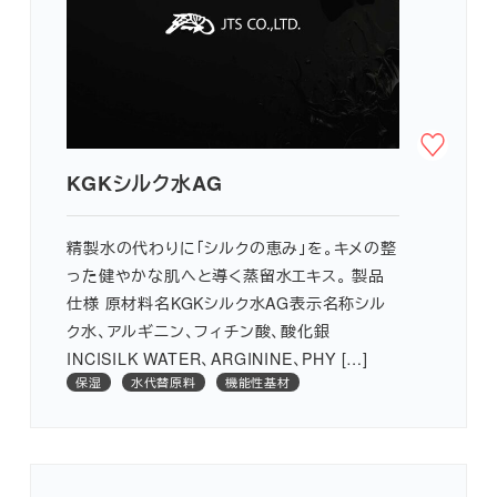
KGKシルク水AG
精製水の代わりに「シルクの恵み」を。キメの整
った健やかな肌へと導く蒸留水エキス。 製品
仕様 原材料名KGKシルク水AG表示名称シル
ク水、アルギニン、フィチン酸、酸化銀
INCISILK WATER、ARGININE、PHY […]
保湿
水代替原料
機能性基材